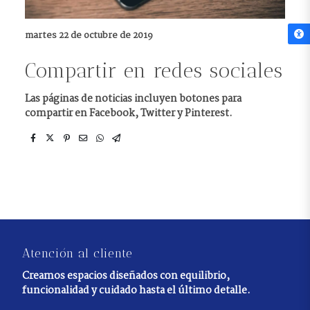
martes 22 de octubre de 2019
Compartir en redes sociales
Las páginas de noticias incluyen botones para
compartir en Facebook, Twitter y Pinterest.
Atención al cliente
Creamos espacios diseñados con equilibrio,
funcionalidad y cuidado hasta el último detalle.